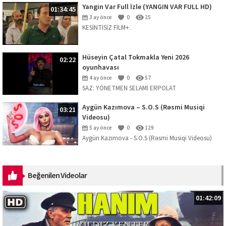
Yangin Var Full İzle (YANGIN VAR FULL HD)
01:34:45
3 ay önce
0
25
KESİNTİSİZ FİLM+.
Hüseyin Çatal Tokmakla Yeni 2026
02:22
oyunhavası
4 ay önce
0
57
SAZ: YÖNETMEN SELAMİ ERPOLAT
Aygün Kazımova – S.O.S (Rəsmi Musiqi
03:21
Videosu)
5 ay önce
0
129
Aygün Kazımova - S.O.S (Rəsmi Musiqi Videosu)
Mahnını dinləmək üçün platformalar:
https://ak.lnk.to/SOS Musiqi: Kazım Can ...
Beğenilen Videolar
01:42:09