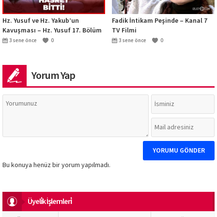
Hz. Yusuf ve Hz. Yakub’un
Fadik İntikam Peşinde – Kanal 7
Kavuşması – Hz. Yusuf 17. Bölüm
TV Filmi
3 sene önce
0
3 sene önce
0
Yorum Yap
Bu konuya henüz bir yorum yapılmadı.
Üyeli̇k İşlemleri̇