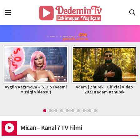
Aygün Kazımova – S.O.S (Rəsmi
Adam | Zhurek | Official Video
Musiqi Videosu)
2023 #adam #zhurek
Mican – Kanal 7 TV Filmi