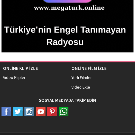
ONLİNE KLİP İZLE
ONLİNE FİLM İZLE
Video Klipler
Yerli Filmler
Video Ekle
SOSYAL MEDYADA TAKİP EDİN