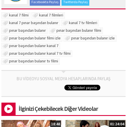
Facebookta Paylaş
Twitterda Paylaş
kanal 7 filmi
kanal 7 filmleri
kanal 7 pınar başından bulanır
kanal 7 tv filmleri
pınar başından bulanır
pınar başından bulanır filmi
pınar başından bulanır filmi izle
pınar başından bulanır izle
pınar başından bulanır kanal 7
pınar başından bulanır kanal 7 tv filmi
pınar başından bulanır tv filmi
BU VİDEOYU SOSYAL MEDYA HESAPLARINDA PAYLAŞ
İlginizi Çekebilecek Diğer Videolar
18:48
01:24:04