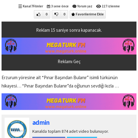
Kanal7Filmler
3 sene önce
Yorum yaz
227 izlenme
0
0
Favorilerime Ekle
Reklam
15
saniye sonra kapanacak.
Reklamı Geç
Erzurum yöresine ait “Pınar Başından Bulanır” isimli türkünün
hikayesi… “Pınar Başından Bulanır”da oğlunun sevdiği kızla …
admin
Kanalda toplam 874 adet video bulunuyor.