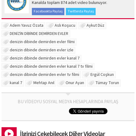
Kanalda toplam 874 adet video bulunuyor.
Facebookta Paylaş
Twitterda Paylaş
Adem Yavuz Özata
Aslı Koşucu
Aykut Düz
DENİZİN DİBİNDE DEMİRDEN EVLER
denizin dibinde demirden evler filmi
denizin dibinde demirden evler izle
denizin dibinde demirden evler kanal 7
denizin dibinde demirden evler kanal 7 tv filmi
denizin dibinde demirden evler tv filmi
Ergül Coşkun
kanal 7
Mehtap Anıl
Onur Ayan
Tümay Torun
BU VİDEOYU SOSYAL MEDYA HESAPLARINDA PAYLAŞ
İlginizi Çekebilecek Diğer Videolar