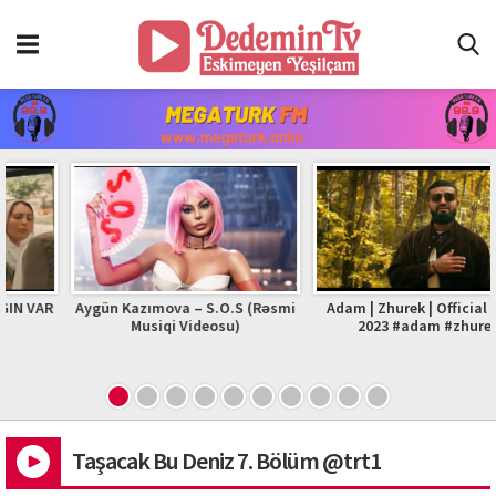
Aygün Kazımova – S.O.S (Rəsmi
Adam | Zhurek | Official Video
Musiqi Videosu)
2023 #adam #zhurek
Taşacak Bu Deniz 7. Bölüm @trt1