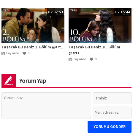
02:32:53
02:15:44
Taşacak Bu Deniz 2. Bölüm @trt1
Taşacak Bu Deniz 10. Bölüm
@trt1
9 ay önce
0
7 ay önce
0
Yorum Yap