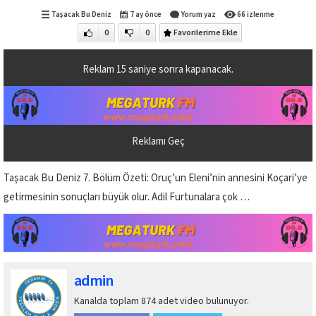
Taşacak Bu Deniz
7 ay önce
Yorum yaz
66 izlenme
0
0
Favorilerime Ekle
Reklam
15
saniye sonra kapanacak.
Reklamı Geç
Taşacak Bu Deniz 7. Bölüm Özeti: Oruç’un Eleni’nin annesini Koçari’ye
getirmesinin sonuçları büyük olur. Adil Furtunalara çok …
admin
Kanalda toplam 874 adet video bulunuyor.