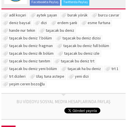
Facebookta Paylaş
Twitterda Paylaş
adil koçari
aytek şayan
burak yörük
burcu cavrar
deniz baysal
dizi
erdem şanlı
esme furtuna
hande nur tekin
taşacak bu deniz
taşacak bu deniz 7.bölüm
taşacak bu deniz dizisi
taşacak bu deniz fragman
taşacak bu deniz full bölüm
taşacak bu deniz ilk bölüm
taşacak bu deniz izle
taşacak bu deniz tanıtım
taşacak bu deniz trt
taşacak bu deniz yeni bölüm
taşacak ha bu deniz
trt 1
trt dizileri
Ulaş tuna astepe
yeni dizi
yeşim ceren bozoğlu
BU VİDEOYU SOSYAL MEDYA HESAPLARINDA PAYLAŞ