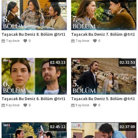
Taşacak Bu Deniz 8. Bölüm @trt1
Taşacak Bu Deniz 7. Bölüm @trt1
7 ay önce
0
7 ay önce
0
02:43:13
02:31:53
Taşacak Bu Deniz 6. Bölüm @trt1
Taşacak Bu Deniz 5. Bölüm @trt1
9 ay önce
0
9 ay önce
0
02:45:12
02:37:00