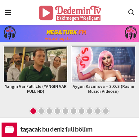
angin Var Full İzle (YANGIN VAR
Aygün Kazımova – S.O.S (Rəsmi
A
FULL HD)
Musiqi Videosu)
taşacak bu deniz full bölüm