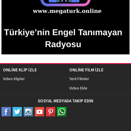
ONLİNE KLİP İZLE
ONLİNE FİLM İZLE
Video Klipler
Yerli Filmler
Video Ekle
SOSYAL MEDYADA TAKİP EDİN