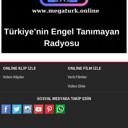
ONLİNE KLİP İZLE
ONLİNE FİLM İZLE
Video Klipler
Yerli Filmler
Video Ekle
SOSYAL MEDYADA TAKİP EDİN