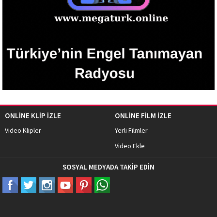
ONLİNE KLİP İZLE
ONLİNE FİLM İZLE
Video Klipler
Yerli Filmler
Video Ekle
SOSYAL MEDYADA TAKİP EDİN