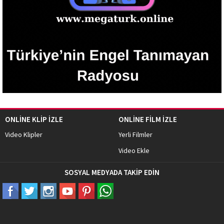
ONLİNE KLİP İZLE
ONLİNE FİLM İZLE
Video Klipler
Yerli Filmler
Video Ekle
SOSYAL MEDYADA TAKİP EDİN