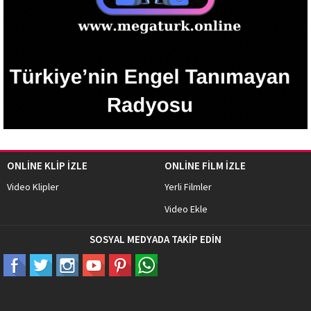
ONLİNE KLİP İZLE
ONLİNE FİLM İZLE
Video Klipler
Yerli Filmler
Video Ekle
SOSYAL MEDYADA TAKİP EDİN