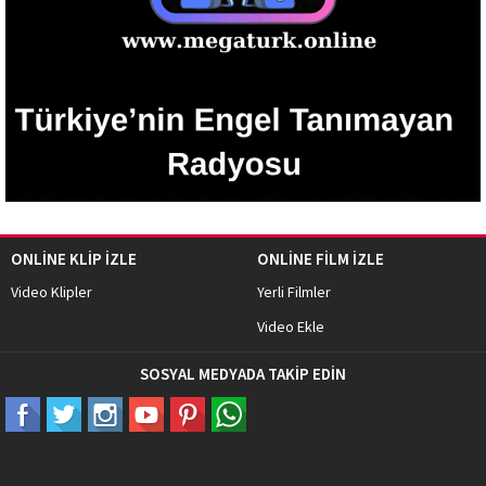
ONLİNE KLİP İZLE
ONLİNE FİLM İZLE
Video Klipler
Yerli Filmler
Video Ekle
SOSYAL MEDYADA TAKİP EDİN