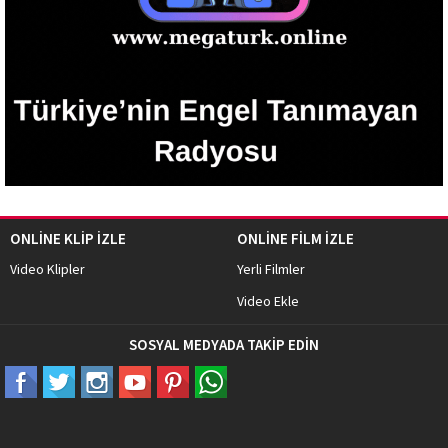
ONLİNE KLİP İZLE
ONLİNE FİLM İZLE
Video Klipler
Yerli Filmler
Video Ekle
SOSYAL MEDYADA TAKİP EDİN