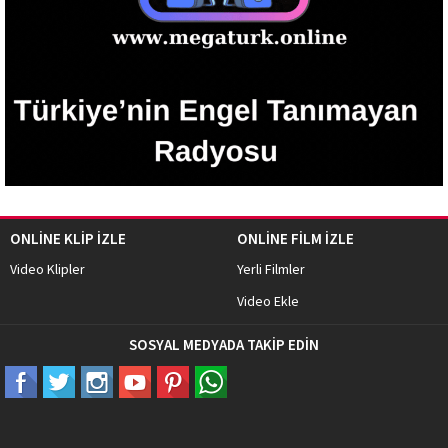
ONLİNE KLİP İZLE
ONLİNE FİLM İZLE
Video Klipler
Yerli Filmler
Video Ekle
SOSYAL MEDYADA TAKİP EDİN