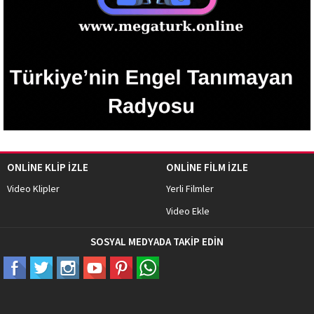
ONLİNE KLİP İZLE
ONLİNE FİLM İZLE
Video Klipler
Yerli Filmler
Video Ekle
SOSYAL MEDYADA TAKİP EDİN