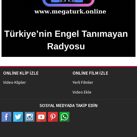
ONLİNE KLİP İZLE
ONLİNE FİLM İZLE
Video Klipler
Yerli Filmler
Video Ekle
SOSYAL MEDYADA TAKİP EDİN