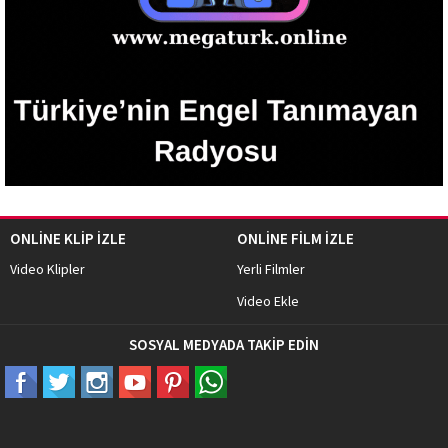
ONLİNE KLİP İZLE
ONLİNE FİLM İZLE
Video Klipler
Yerli Filmler
Video Ekle
SOSYAL MEDYADA TAKİP EDİN