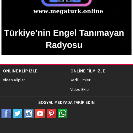
ONLİNE KLİP İZLE
ONLİNE FİLM İZLE
Video Klipler
Yerli Filmler
Video Ekle
SOSYAL MEDYADA TAKİP EDİN