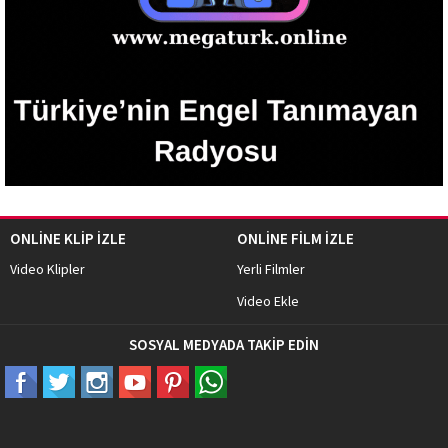
ONLİNE KLİP İZLE
ONLİNE FİLM İZLE
Video Klipler
Yerli Filmler
Video Ekle
SOSYAL MEDYADA TAKİP EDİN