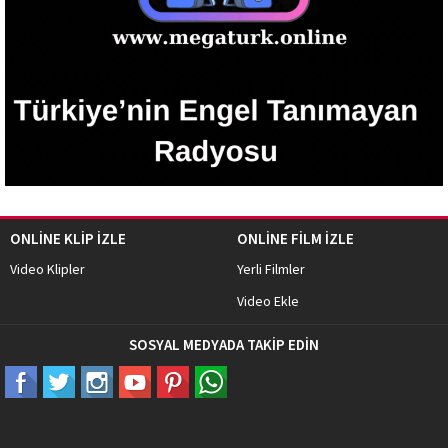
ONLİNE KLİP İZLE
ONLİNE FİLM İZLE
Video Klipler
Yerli Filmler
Video Ekle
SOSYAL MEDYADA TAKİP EDİN