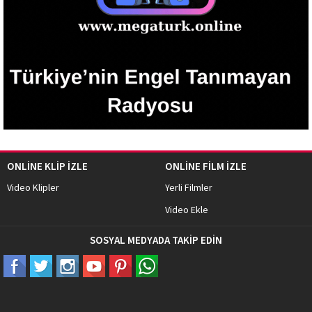
ONLİNE KLİP İZLE
ONLİNE FİLM İZLE
Video Klipler
Yerli Filmler
Video Ekle
SOSYAL MEDYADA TAKİP EDİN