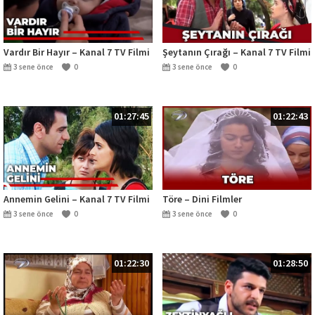
Vardır Bir Hayır – Kanal 7 TV Filmi
Şeytanın Çırağı – Kanal 7 TV Filmi
3 sene önce
0
3 sene önce
0
01:27:45
01:22:43
Annemin Gelini – Kanal 7 TV Filmi
Töre – Dini Filmler
3 sene önce
0
3 sene önce
0
01:22:30
01:28:50