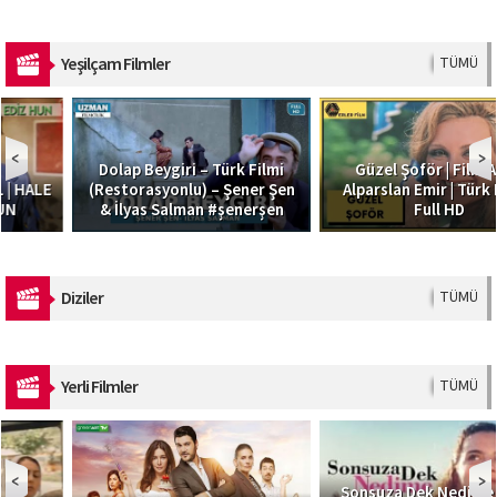
Yeşilçam Filmler
TÜMÜ
Dolap Beygiri – Türk Filmi
Güzel Şoför | Filiz Akın,
(Restorasyonlu) – Şener Şen
Alparslan Emir | Türk Filmi |
& İlyas Salman #şenerşen
Full HD
Diziler
TÜMÜ
Yerli Filmler
TÜMÜ
Sonsuza Dek Nedime I Türk