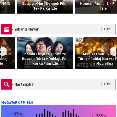
Nasipse Olur | Komedi Filmi
Komedi,Romantik Filmi HD
Tek Parça İzle
İzle
Yabancı Filmler
TÜMÜ
Zombi Ekspresi (Train to
Ateş Yağmuru – Skyfire |
Busan) | Türkçe Dublajlı Full
Türkçe Dublaj Macera Filmi 4K
Korku Film İzle
– MovieBox
Nasıl Yapılır?
TÜMÜ
MeGaTuRK FM 99.9