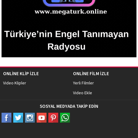
ONLİNE KLİP İZLE
ONLİNE FİLM İZLE
Video Klipler
Yerli Filmler
Video Ekle
SOSYAL MEDYADA TAKİP EDİN