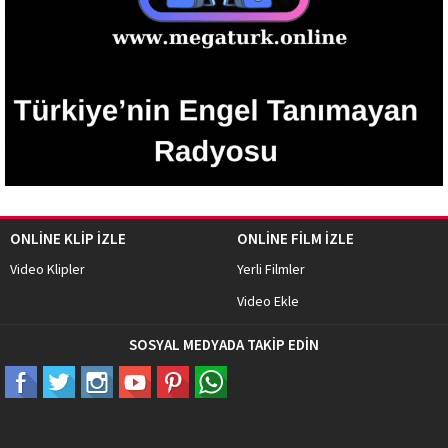
ONLİNE KLİP İZLE
ONLİNE FİLM İZLE
Video Klipler
Yerli Filmler
Video Ekle
SOSYAL MEDYADA TAKİP EDİN