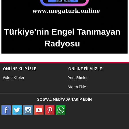
ONLİNE KLİP İZLE
ONLİNE FİLM İZLE
Video Klipler
Yerli Filmler
Video Ekle
SOSYAL MEDYADA TAKİP EDİN