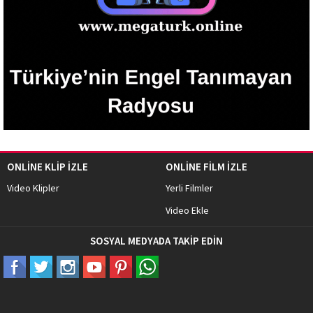
ONLİNE KLİP İZLE
ONLİNE FİLM İZLE
Video Klipler
Yerli Filmler
Video Ekle
SOSYAL MEDYADA TAKİP EDİN