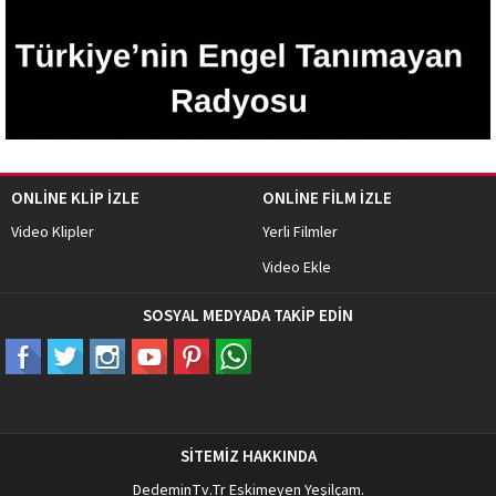
ONLİNE KLİP İZLE
ONLİNE FİLM İZLE
Video Klipler
Yerli Filmler
Video Ekle
SOSYAL MEDYADA TAKİP EDİN
SİTEMİZ HAKKINDA
DedeminTv.Tr
Eskimeyen Yeşilçam.