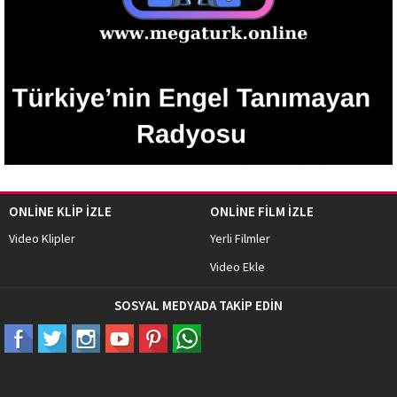
ONLİNE KLİP İZLE
ONLİNE FİLM İZLE
Video Klipler
Yerli Filmler
Video Ekle
SOSYAL MEDYADA TAKİP EDİN