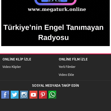
ONLİNE KLİP İZLE
ONLİNE FİLM İZLE
Video Klipler
Yerli Filmler
Video Ekle
SOSYAL MEDYADA TAKİP EDİN