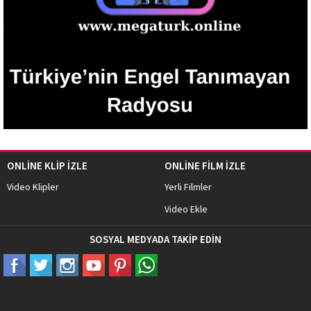
ONLİNE KLİP İZLE
ONLİNE FİLM İZLE
Video Klipler
Yerli Filmler
Video Ekle
SOSYAL MEDYADA TAKİP EDİN