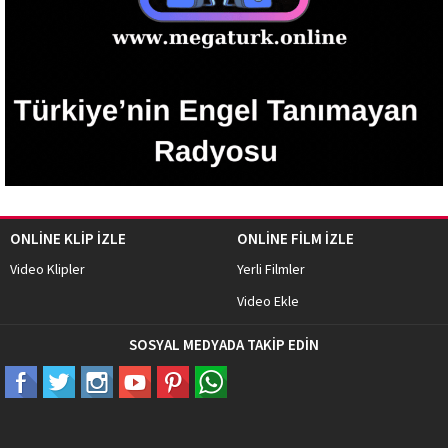
ONLİNE KLİP İZLE
ONLİNE FİLM İZLE
Video Klipler
Yerli Filmler
Video Ekle
SOSYAL MEDYADA TAKİP EDİN