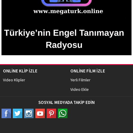
ONLİNE KLİP İZLE
ONLİNE FİLM İZLE
Video Klipler
Yerli Filmler
Video Ekle
SOSYAL MEDYADA TAKİP EDİN