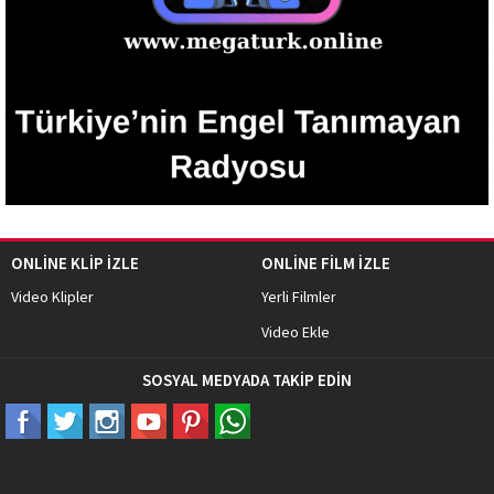
ONLİNE KLİP İZLE
ONLİNE FİLM İZLE
Video Klipler
Yerli Filmler
Video Ekle
SOSYAL MEDYADA TAKİP EDİN