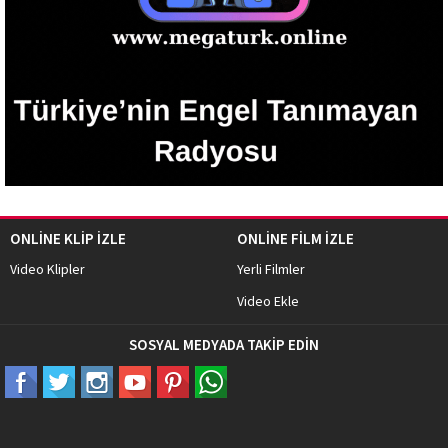
ONLİNE KLİP İZLE
ONLİNE FİLM İZLE
Video Klipler
Yerli Filmler
Video Ekle
SOSYAL MEDYADA TAKİP EDİN