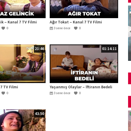
ik – Kanal 7 TV Filmi
Ağır Tokat – Kanal 7 TV Filmi
0
3 sene önce
0
21:46
01:14:11
Şüphe Türk Filmi | FULL | HALE SOYGAZİ | EDİZ
HUN
l 7 TV Filmi
Yaşanmış Olaylar – İftiranın Bedeli
0
3 sene önce
0
43:50