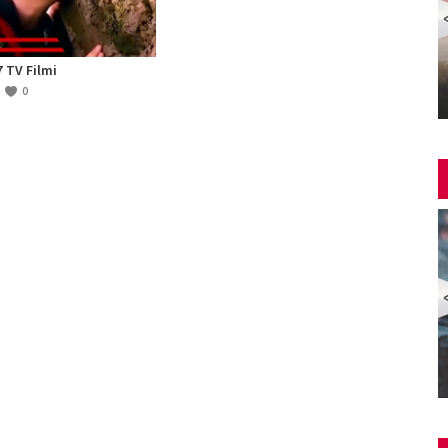
7 TV Filmi
0
Yangin Var Full İzle (YANGIN VAR FULL HD)
ZOMBİ EKSPRESİ 2 / YARIMADA (Train to Busan 2:
Peninsula) | Türkçe Dublajlı Full Korku Film İzle