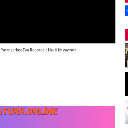
rar şarkısı Eva Records etiketi ile yayında.