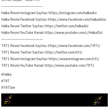
——————————————-
Halka Resmi Instagram Sayfası: https://instagram.com/halkadizi
Halka Resmi Facebook Sayfası: https://www.facebook.com/halkadizisi
Halka Resmi Twitter Sayfası: https://twitter.com/halkadizi
Halka Resmi YouTube Kanalı: https://www.youtube.com/c/HalkaDizi
——————————————-
TRT1 Resmi Facebook Sayfası: https://www.facebook.com/TRT1/
TRT1 Resmi Twitter Sayfası: https://twitter.com/trt1/
TRT1 Resmi Instagram Sayfası: https://www.instagram.com/trt1/
TRT1 Resmi YouTube Kanalı: https://www.youtube.com/TRT1
#Halka
#TRT
#TRTİzle