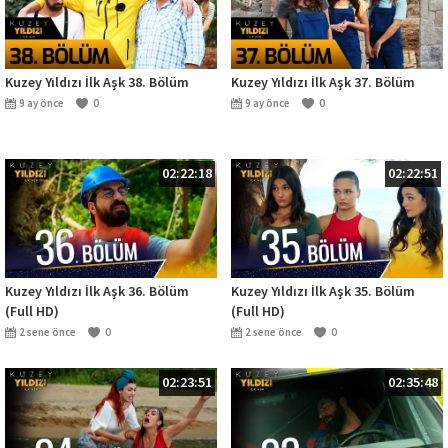
Kuzey Yıldızı İlk Aşk 38. Bölüm
Kuzey Yıldızı İlk Aşk 37. Bölüm
9 ay önce
0
9 ay önce
0
02:22:18
02:22:51
Kuzey Yıldızı İlk Aşk 36. Bölüm
Kuzey Yıldızı İlk Aşk 35. Bölüm
(Full HD)
(Full HD)
2 sene önce
0
2 sene önce
0
02:23:51
02:35:48