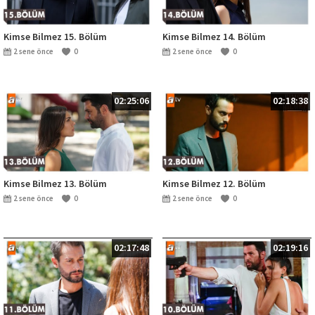
Kimse Bilmez 15. Bölüm
Kimse Bilmez 14. Bölüm
2 sene önce
0
2 sene önce
0
02:25:06
02:18:38
Kimse Bilmez 13. Bölüm
Kimse Bilmez 12. Bölüm
2 sene önce
0
2 sene önce
0
02:17:48
02:19:16